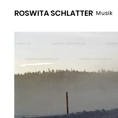
ROSWITA SCHLATTER
Musik