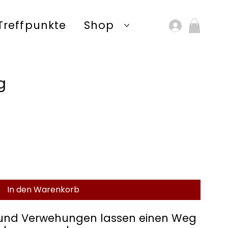
Treffpunkte
Shop
g
In den Warenkorb
 und Verwehungen lassen einen Weg