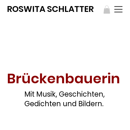
ROSWITA SCHLATTER
Brückenbauerin
Mit Musik, Geschichten,
Gedichten und Bildern.